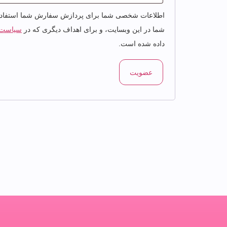
اطلاعات شخصی شما برای پردازش سفارش شما استفاده م
شما در این وبسایت، و برای اهداف دیگری که در
سیاست 
داده شده است.
عضویت