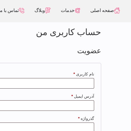
صفحه اصلی
خدمات
وبلاگ
تماس با ما
حساب کاربری من
عضویت
نام کاربری
*
آدرس ایمیل
*
گذرواژه
*