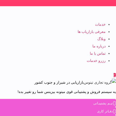
خدمات
معرفی بازاریاب ها
وبلاگ
درباره ما
تماس با ما
رزرو خدمات
بازاریابی در شیراز و جنوب کشور
یه سیستم فروش و پشتیبانی قوی میتونه بیزینس شما رو تغییر بده!
تیـم پشتیبـانی
دفـاتر کاری