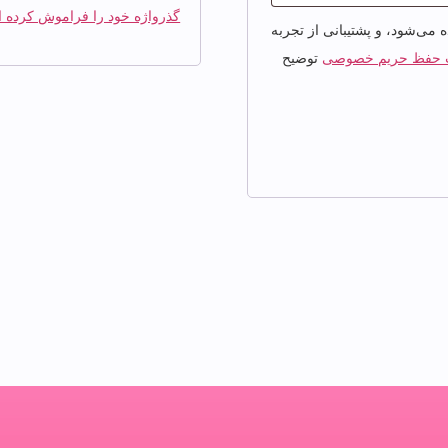
گذرواژه خود را فراموش کرده ا
ی‌شود، و پشتیبانی از تجربه
حفظ حریم خصوصی
توضیح