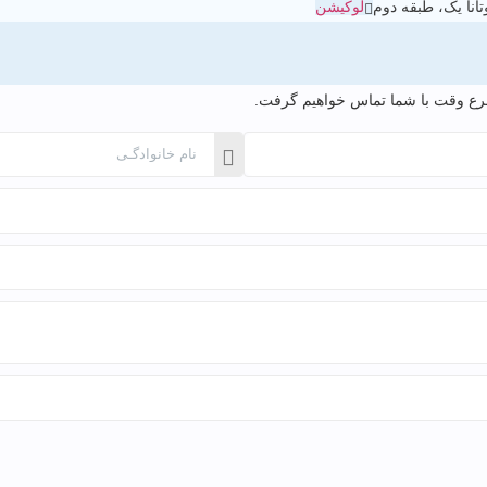
انا یک، طبقه دوم
لوکیشن
 اسرع وقت با شما تماس خواهیم گرفت.