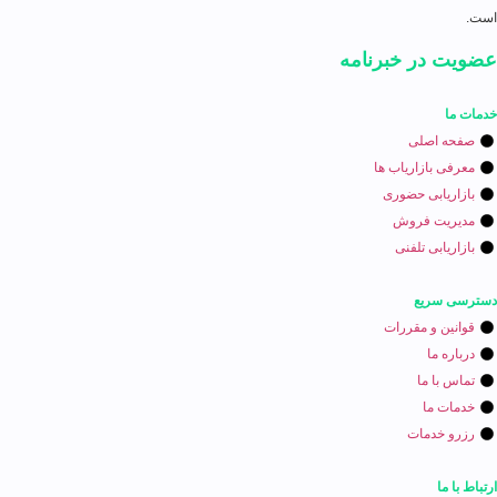
است.
عضویت در خبرنامه
خدمات ما
صفحه اصلی
معرفی بازاریاب ها
بازاریابی حضوری
مدیریت فروش
بازاریابی تلفنی
دسترسی سریع
قوانین و مقررات
درباره ما
تماس با ما
خدمات ما
رزرو خدمات
ارتباط با ما