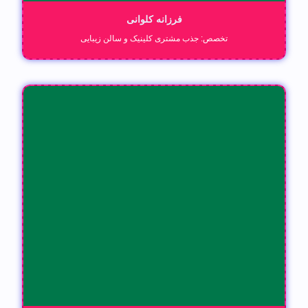
فرزانه کلوانی
تخصص: جذب مشتری کلینیک و سالن زیبایی