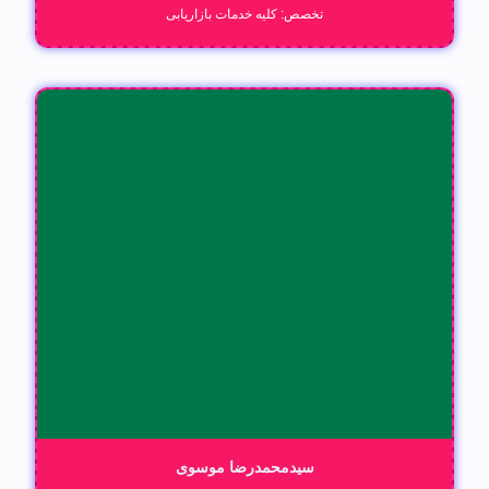
تخصص: کلیه خدمات بازاریابی
سیدمحمدرضا موسوی