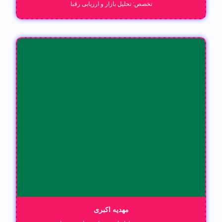
تخصص: تحلیل بازار و ارزیابی رقبا
مهدیه اکبری