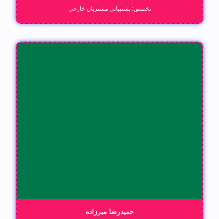
تخصص: پشتیبانی مشتریان خارجی
حمیدرضا میرزاده