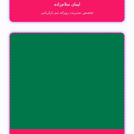
ایمان سلام‌زاده
تخصص: مدیریت روزانه تیم بازاریابی