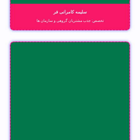
سلیمه کامرانی فر
تخصص: جذب مشتریان گروهی و سازمان ها