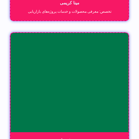
مینا کریمی
تخصص: معرفی محصولات و خدمات پروژه‌های بازاریابی