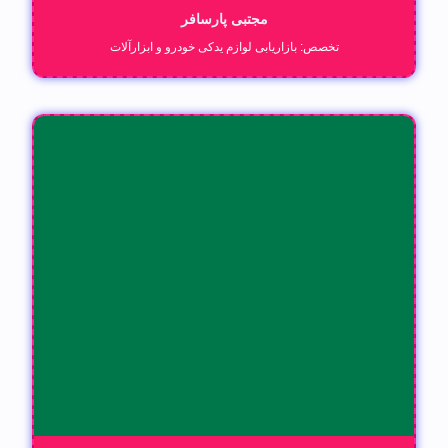
مجتبی پارسافر
تخصص: بازاریابی لوازم یدکی خودرو و ابزار‌آلات