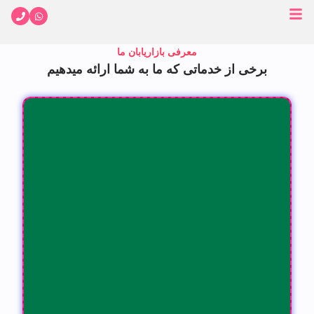
معرفی بازاریابان ما
برخی از خدماتی که ما به شما ارائه میدهیم