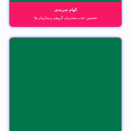
الهام سرمدی
تخصص: جذب مشتریان گروهی و سازمان ها