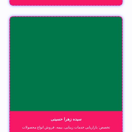
سیده زهرا حسینی
تخصص: بازاریابی خدمات زیبایی، بیمه، فروش انواع محصولات