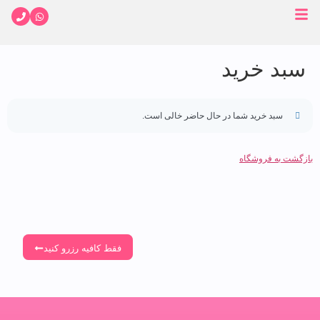
سبد خرید
سبد خرید شما در حال حاضر خالی است.
بازگشت به فروشگاه
فقط کافیه رزرو کنید