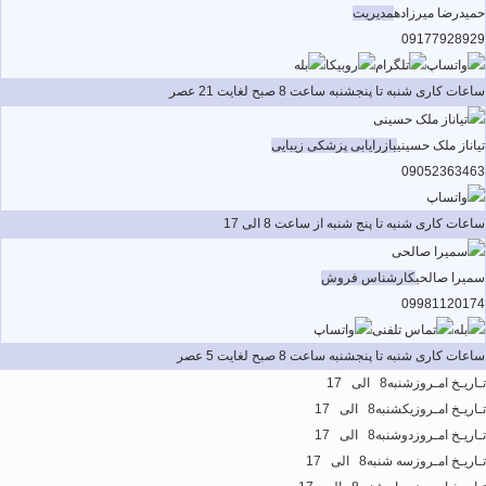
حمیدرضا میرزاده
مدیریت
09177928929
ساعات کاری شنبه تا پنجشنبه ساعت 8 صبح لغایت 21 عصر
تیاناز ملک حسینی
بازرایابی پزشکی زیبایی
09052363463
ساعات کاری شنبه تا پنج شنبه از ساعت 8 الی 17
سمیرا صالحی
کارشناس فروش
09981120174
ساعات کاری شنبه تا پنجشنبه ساعت 8 صبح لغایت 5 عصر
تـاریـخ امـروز
شنبه
8 الی 17
تـاریـخ امـروز
یکشنبه
8 الی 17
تـاریـخ امـروز
دوشنبه
8 الی 17
تـاریـخ امـروز
سه شنبه
8 الی 17