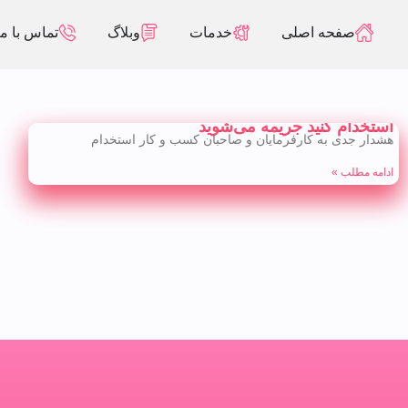
صفحه اصلی
خدمات
وبلاگ
تماس با ما
استخدام کنید جریمه می‌شوید
هشدار جدی به کارفرمایان و صاحبان کسب و کار استخدام
ادامه مطلب »