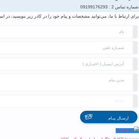
شماره تماس 2 :
09199176293
برای ارتباط با ما، می‌توانید مشخصات و پیام خود را در کادر زیر بنویسید، در
ارسـال پیـام