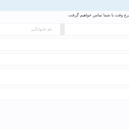
 اسرع وقت با شما تماس خواهیم گرفت.