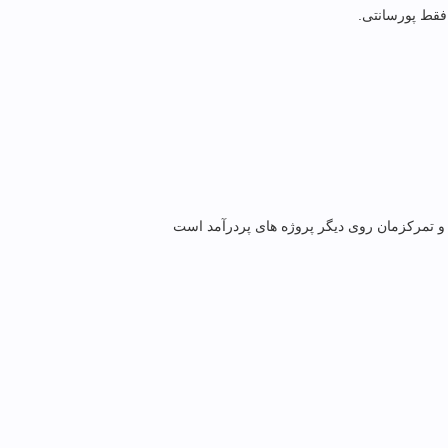
 فقط پورسانتی.
م و تمرکزمان روی دیگر پروژه های پردرآمد است