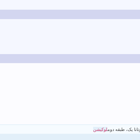
انا یک، طبقه دوم
لوکیشن