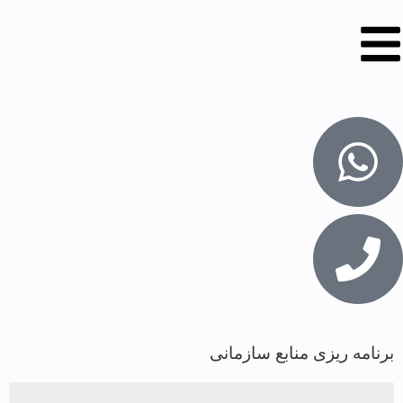
برنامه ریزی منابع سازمانی
اعتماد سازی